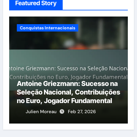
Featured Story
Conquistas Internacionais
Antoine Griezmann: Sucesso na
Seleção Nacional, Contribuições
no Euro, Jogador Fundamental
Julien Moreau
Feb 27, 2026