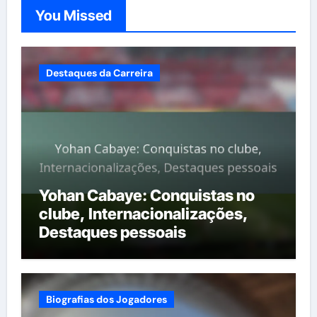
You Missed
Destaques da Carreira
Yohan Cabaye: Conquistas no
clube, Internacionalizações,
Destaques pessoais
Biografias dos Jogadores