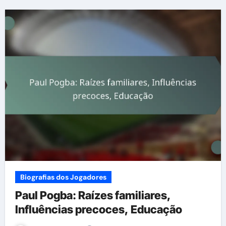
Biografias dos Jogadores
Paul Pogba: Raízes familiares,
Influências precoces, Educação