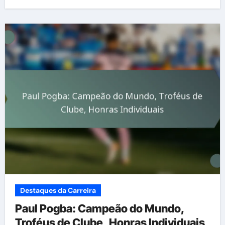
Destaques da Carreira
Paul Pogba: Campeão do Mundo,
Troféus de Clube, Honras Individuais