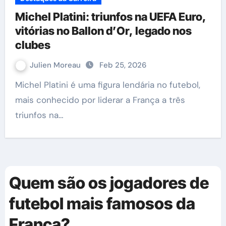
Michel Platini: triunfos na UEFA Euro,
vitórias no Ballon d’Or, legado nos
clubes
Julien Moreau
Feb 25, 2026
Michel Platini é uma figura lendária no futebol,
mais conhecido por liderar a França a três
triunfos na…
Quem são os jogadores de
futebol mais famosos da
França?