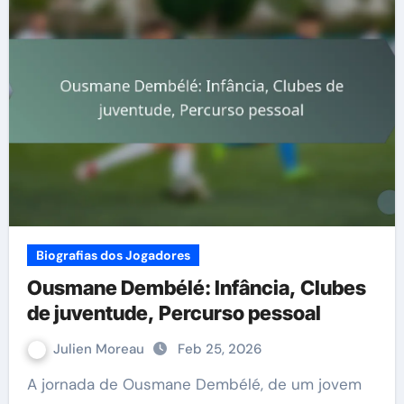
Biografias dos Jogadores
Ousmane Dembélé: Infância, Clubes
de juventude, Percurso pessoal
Julien Moreau
Feb 25, 2026
A jornada de Ousmane Dembélé, de um jovem