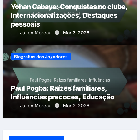
Yohan Cabaye: Conquistas no clube,
Internacionalizações, Destaques
pessoais
Julien Moreau
Mar 3, 2026
Biografias dos Jogadores
Paul Pogba: Raízes familiares,
Influências precoces, Educação
Julien Moreau
Mar 2, 2026