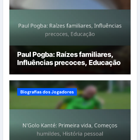
Paul Pogba: Raízes familiares,
Influências precoces, Educação
Biografias dos Jogadores