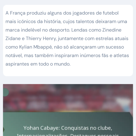
A França produziu alguns dos jogadores de futebol
mais icónicos da história, cujos talentos deixaram uma
marca indelével no desporto. Lendas como Zinedine
Zidane e Thierry Henry, juntamente com estrelas atuais
como Kylian Mbappé, não só alcançaram um sucesso
notável, mas também inspiraram inúmeros fãs e atletas
aspirantes em todo o mundo.