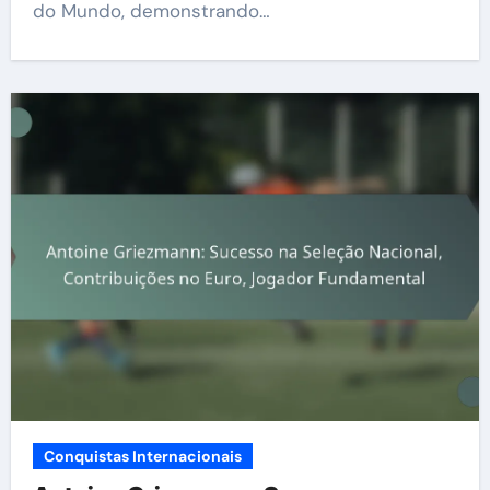
do Mundo, demonstrando…
Conquistas Internacionais