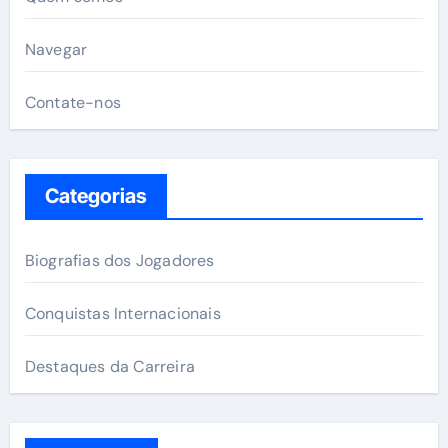
Navegar
Contate-nos
Categorias
Biografias dos Jogadores
Conquistas Internacionais
Destaques da Carreira