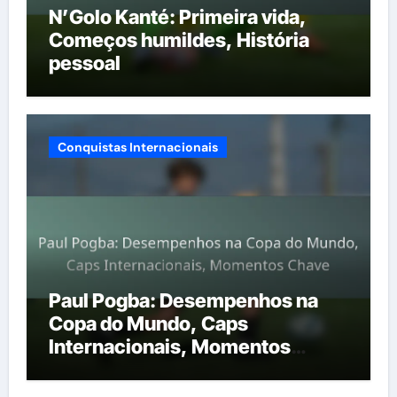
N’Golo Kanté: Primeira vida,
Começos humildes, História
pessoal
Conquistas Internacionais
Paul Pogba: Desempenhos na
Copa do Mundo, Caps
Internacionais, Momentos
Chave