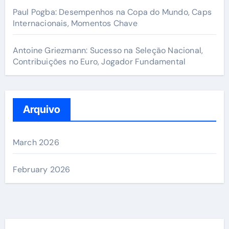
Paul Pogba: Desempenhos na Copa do Mundo, Caps
Internacionais, Momentos Chave
Antoine Griezmann: Sucesso na Seleção Nacional,
Contribuições no Euro, Jogador Fundamental
Arquivo
March 2026
February 2026