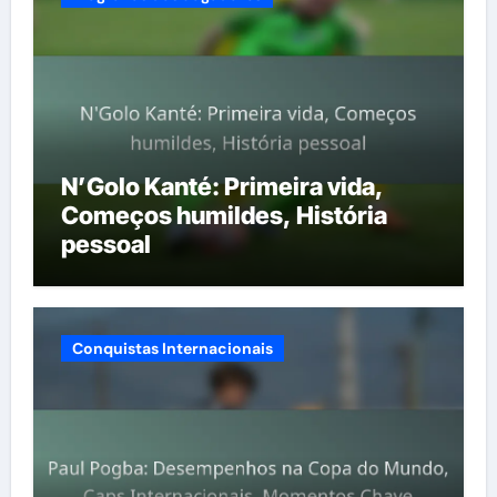
N’Golo Kanté: Primeira vida,
Começos humildes, História
pessoal
Conquistas Internacionais