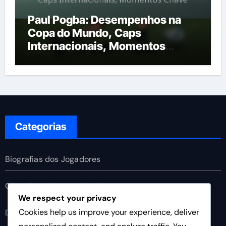
Paul Pogba: Desempenhos na
Copa do Mundo, Caps
Internacionais, Momentos
Chave
Categorias
Biografias dos Jogadores
Conquistas Internacionais
We respect your privacy
Cookies help us improve your experience, deliver
Destaques da Carreira