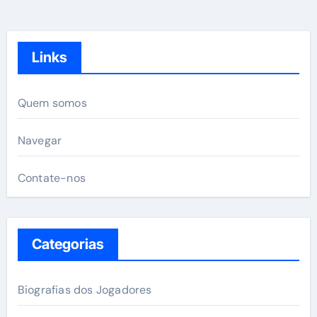
Links
Quem somos
Navegar
Contate-nos
Categorias
Biografias dos Jogadores