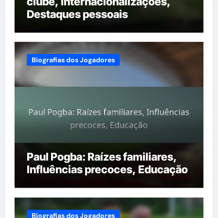
clube, Internacionalizações,
Destaques pessoais
Biografias dos Jogadores
Paul Pogba: Raízes familiares,
Influências precoces, Educação
Biografias dos Jogadores