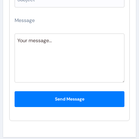
Message
Send Message