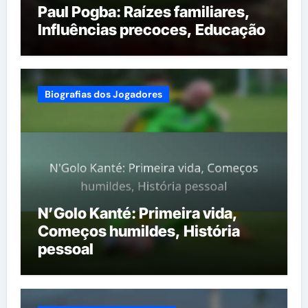
Paul Pogba: Raízes familiares,
Influências precoces, Educação
Biografias dos Jogadores
N’Golo Kanté: Primeira vida,
Começos humildes, História
pessoal