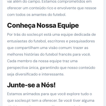
vai além do campo. Estamos comprometidos em
oferecer um conteúdo rico e envolvente que ressoe
com todos os amantes do futebol.
Conheça Nossa Equipe
Por trás do socleo.pt está uma equipe dedicada de
entusiastas do futebol, escritores e pesquisadores
que compartilham uma visão comum: trazer as
melhores histórias do futebol francês para você.
Cada membro da nossa equipe traz uma
perspectiva única, garantindo que nosso conteúdo
seja diversificado e interessante.
Junte-se a Nós!
Estamos animados para que você explore tudo o
que socleo.pt tem a oferecer. Se você tiver alguma