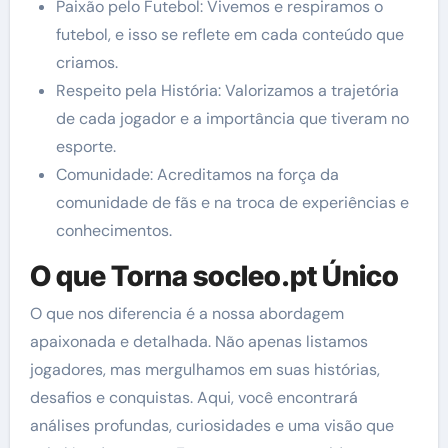
Paixão pelo Futebol: Vivemos e respiramos o
futebol, e isso se reflete em cada conteúdo que
criamos.
Respeito pela História: Valorizamos a trajetória
de cada jogador e a importância que tiveram no
esporte.
Comunidade: Acreditamos na força da
comunidade de fãs e na troca de experiências e
conhecimentos.
O que Torna socleo.pt Único
O que nos diferencia é a nossa abordagem
apaixonada e detalhada. Não apenas listamos
jogadores, mas mergulhamos em suas histórias,
desafios e conquistas. Aqui, você encontrará
análises profundas, curiosidades e uma visão que