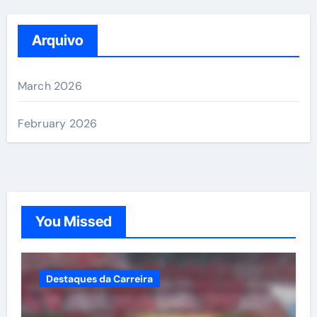
Arquivo
March 2026
February 2026
You Missed
Destaques da Carreira