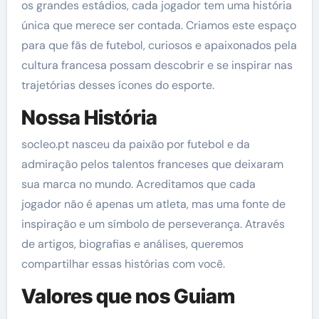
os grandes estádios, cada jogador tem uma história
única que merece ser contada. Criamos este espaço
para que fãs de futebol, curiosos e apaixonados pela
cultura francesa possam descobrir e se inspirar nas
trajetórias desses ícones do esporte.
Nossa História
socleo.pt nasceu da paixão por futebol e da
admiração pelos talentos franceses que deixaram
sua marca no mundo. Acreditamos que cada
jogador não é apenas um atleta, mas uma fonte de
inspiração e um símbolo de perseverança. Através
de artigos, biografias e análises, queremos
compartilhar essas histórias com você.
Valores que nos Guiam