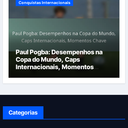
Conquistas Internacionais
Paul Pogba: Desempenhos na
Copa do Mundo, Caps
Internacionais, Momentos
Chave
Categorias