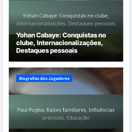
Yohan Cabaye: Conquistas no
clube, Internacionalizações,
Destaques pessoais
Biografias dos Jogadores